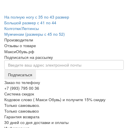
На полную ногу с 35 по 43 размер
Большой размер с 41 по 44
Колготки/Леггинсы
Мужчинам (размеры с 45 по 52)
Производители
Отзывы о товаре
МаксиОбувь.рф
Подписаться на рассылку
Подписаться
Заказ по телефону
+7 (993) 795 00 36
Система скидок
Кодовое слово ( Макси Обувь) и получите 15% скидку
Только самовывоз.
Только самовывоз
Гарантия возврата
30 дней со дня доставки и оплаты