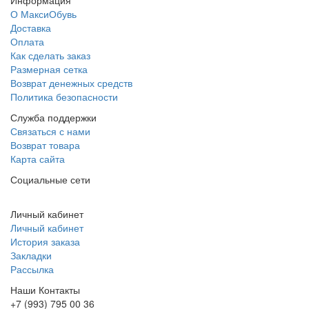
Информация
О МаксиОбувь
Доставка
Оплата
Как сделать заказ
Размерная сетка
Возврат денежных средств
Политика безопасности
Служба поддержки
Связаться с нами
Возврат товара
Карта сайта
Социальные сети
Личный кабинет
Личный кабинет
История заказа
Закладки
Рассылка
Наши Контакты
+7 (993) 795 00 36